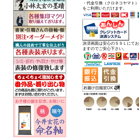
・代金引換
（クロネコヤマト）
をご利用いただけます。
決済画面は安心のＳＳＬにてお
ますのでご安心下さい。