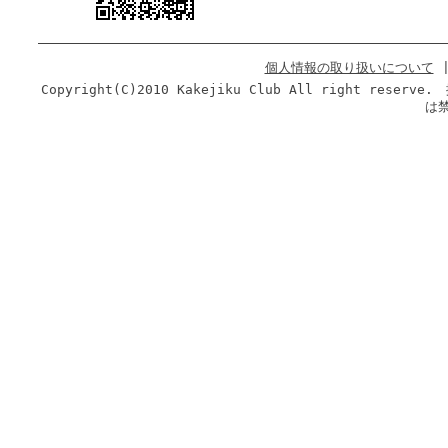
個人情報の取り扱いについて
Copyright(C)2010 Kakejiku Club All righ
は