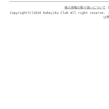
個人情報の取り扱いについて
Copyright(C)2010 Kakejiku Club All righ
は