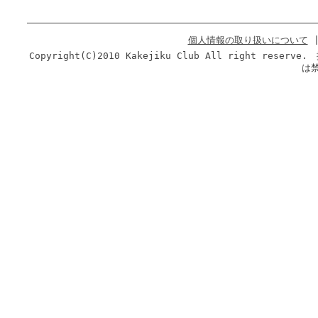
個人情報の取り扱いについて
Copyright(C)2010 Kakejiku Club All righ
は